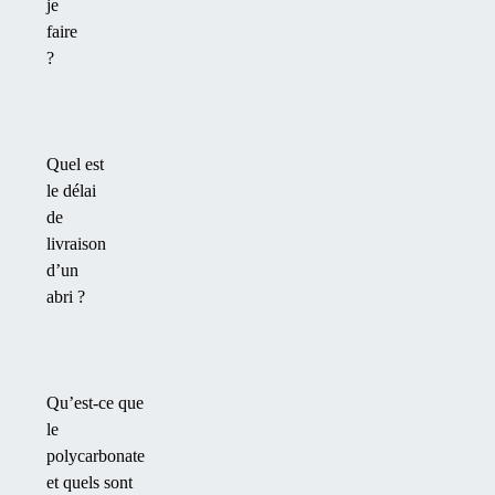
je
faire
?
Quel est
le délai
de
livraison
d’un
abri ?
Qu’est-ce que
le
polycarbonate
et quels sont