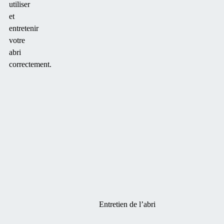
utiliser
et
entretenir
votre
abri
correctement.
Entretien de l’abri