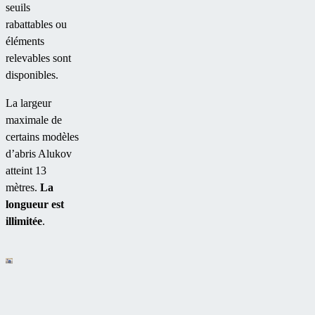
seuils
rabattables ou
éléments
relevables sont
disponibles.
La largeur
maximale de
certains modèles
d’abris Alukov
atteint 13
mètres.
La
longueur est
illimitée
.