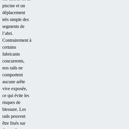
piscine et un
déplacement
très simple des
segments de
l’abri.
Contrairement à
certains
fabricants
concurrents,
nos rails ne
comportent
aucune arête
vive exposée,
ce qui évite les
risques de
blessure. Les
rails peuvent
être fixés sur