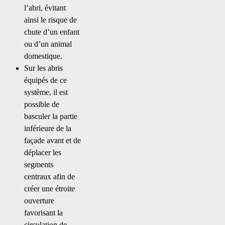
l’abri, évitant
ainsi le risque de
chute d’un enfant
ou d’un animal
domestique.
Sur les abris
équipés de ce
système, il est
possible de
basculer la partie
inférieure de la
façade avant et de
déplacer les
segments
centraux afin de
créer une étroite
ouverture
favorisant la
circulation de