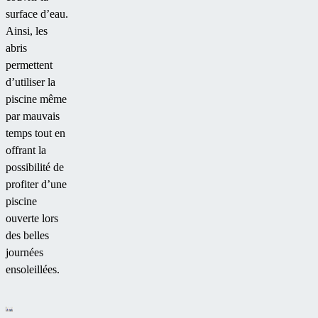
surface d’eau.
Ainsi, les
abris
permettent
d’utiliser la
piscine même
par mauvais
temps tout en
offrant la
possibilité de
profiter d’une
piscine
ouverte lors
des belles
journées
ensoleillées.