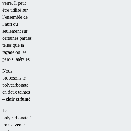
verre. Il peut
être utilisé sur
l’ensemble de
l’abri ou
seulement sur
certaines parties
telles que la
façade ou les
parois latérales.
Nous
proposons le
polycarbonate
en deux teintes
–
clair et fumé
.
Le
polycarbonate à
trois alvéoles