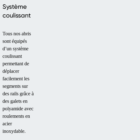
Système
coulissant
Tous nos abris
sont équipés
d’un système
coulissant
permettant de
déplacer
facilement les
segments sur
des rails grâce à
des galets en
polyamide avec
roulements en
acier
inoxydable.