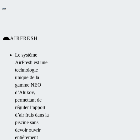
AIRFRESH
Le système
AirFresh est une
technologie
unique de la
gamme NEO
d’Alukov,
permettant de
réguler l’apport
d’air frais dans la
piscine sans
devoir ouvrir
entièrement