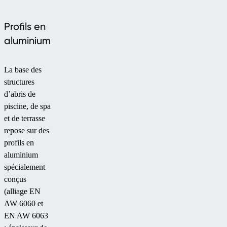
Profils en
aluminium
La base des
structures
d’abris de
piscine, de spa
et de terrasse
repose sur des
profils en
aluminium
spécialement
conçus
(alliage EN
AW 6060 et
EN AW 6063