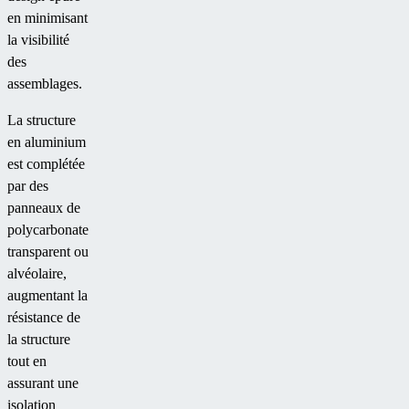
en minimisant
la visibilité
des
assemblages.
La structure
en aluminium
est complétée
par des
panneaux de
polycarbonate
transparent ou
alvéolaire,
augmentant la
résistance de
la structure
tout en
assurant une
isolation