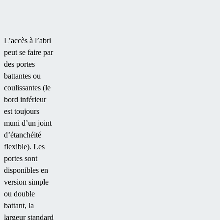
L’accès à l’abri
peut se faire par
des portes
battantes ou
coulissantes (le
bord inférieur
est toujours
muni d’un joint
d’étanchéité
flexible). Les
portes sont
disponibles en
version simple
ou double
battant, la
largeur standard