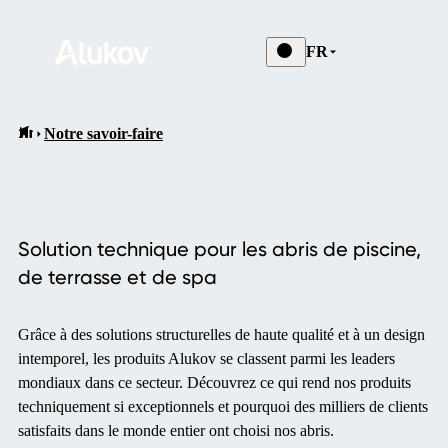
FR
Notre savoir-faire
Solution technique pour les abris de piscine,
de terrasse et de spa
Grâce à des solutions structurelles de haute qualité et à un design
intemporel, les produits Alukov se classent parmi les leaders
mondiaux dans ce secteur. Découvrez ce qui rend nos produits
techniquement si exceptionnels et pourquoi des milliers de clients
satisfaits dans le monde entier ont choisi nos abris.