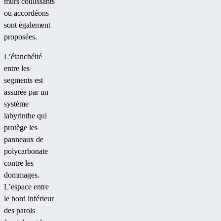
murs coulissants
ou accordéons
sont également
proposées.
L’étanchéité
entre les
segments est
assurée par un
système
labyrinthe qui
protège les
panneaux de
polycarbonate
contre les
dommages.
L’espace entre
le bord inférieur
des parois