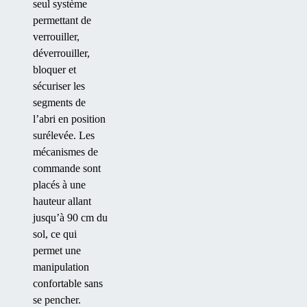
seul système
permettant de
verrouiller,
déverrouiller,
bloquer et
sécuriser les
segments de
l’abri en position
surélevée. Les
mécanismes de
commande sont
placés à une
hauteur allant
jusqu’à 90 cm du
sol, ce qui
permet une
manipulation
confortable sans
se pencher.