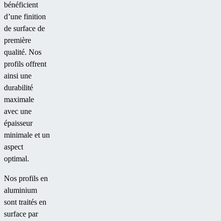
bénéficient
d’une finition
de surface de
première
qualité. Nos
profils offrent
ainsi une
durabilité
maximale
avec une
épaisseur
minimale et un
aspect
optimal.
Nos profils en
aluminium
sont traités en
surface par