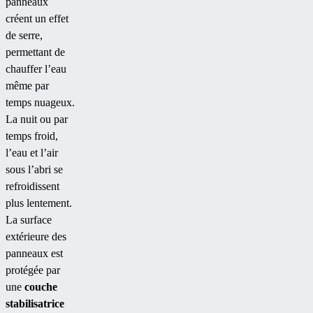
panneaux
créent un effet
de serre,
permettant de
chauffer l’eau
même par
temps nuageux.
La nuit ou par
temps froid,
l’eau et l’air
sous l’abri se
refroidissent
plus lentement.
La surface
extérieure des
panneaux est
protégée par
une
couche
stabilisatrice