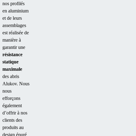
nos profilés
en aluminium
et de leurs
assemblages
est réalisée de
manière à
garantir une
résistance
statique
maximale
des abris
Alukov. Nous
nous
efforçons
également
d’offrir à nos
clients des
produits au
design épuré