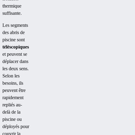
thermique
suffisante.
Les segments
des abris de
piscine sont
téléscopiques
et peuvent se
déplacer dans
les deux sens.
Selon les
besoins, ils
peuvent être
rapidement
repliés au-
delà de la
piscine ou
déployés pour
couvrir la