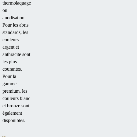
thermolaquage
ou
anodisation.
Pour les abris
standards, les
couleurs
argent et
anthracite sont
les plus
courantes.
Pour la
gamme
premium, les
couleurs blanc
et bronze sont
également
disponibles.