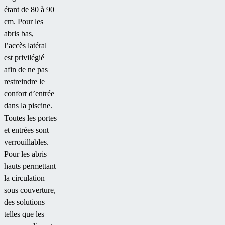
étant de 80 à 90
cm. Pour les
abris bas,
l’accès latéral
est privilégié
afin de ne pas
restreindre le
confort d’entrée
dans la piscine.
Toutes les portes
et entrées sont
verrouillables.
Pour les abris
hauts permettant
la circulation
sous couverture,
des solutions
telles que les