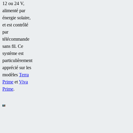
12 ou 24 V,
alimenté par
énergie solaire,
et est contrôlé
par
télécommande
sans fil. Ce
système est
particulièrement
apprécié sur les
modèles
Terra
Prime
et
Viva
Prime
.