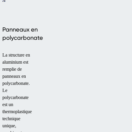
Panneaux en
polycarbonate
La structure en
aluminium est
remplie de
panneaux en
polycarbonate.
Le
polycarbonate
est un
thermoplastique
technique
unique,