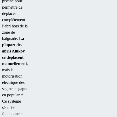
piscine pour
permettre de
déplacer
complètement
l’abri hors de la
zone de
baignade.
La
plupart des
abris Alukov
se déplacent
manuellement
,
mais la
motorisation
électrique des
segments gagne
en popularité.
Ce système
sécurisé
fonctionne en