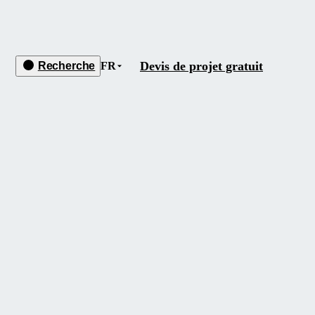
Devis de projet gratuit
Recherche
FR