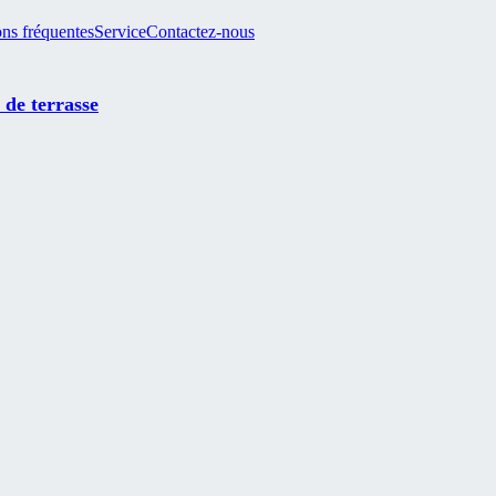
ns fréquentes
Service
Contactez-nous
 de terrasse