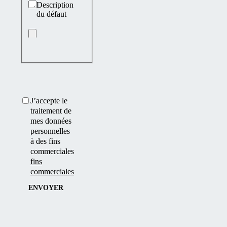
Description
du défaut
J’accepte le
traitement de
mes données
personnelles
à des fins
commerciales
fins
commerciales
ENVOYER