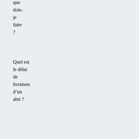
que
dois-
je
faire
?
Quel est
le délai
de
livraison
d’un
abri ?