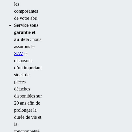
les
composantes
de votre abri.
Service sous
garantie et
au-delà
: nous
assurons le
SAV
et
disposons
d’un important
stock de
pièces
détaches
disponibles sur
20 ans afin de
prolonger la
durée de vie et
la
fonctionnalité