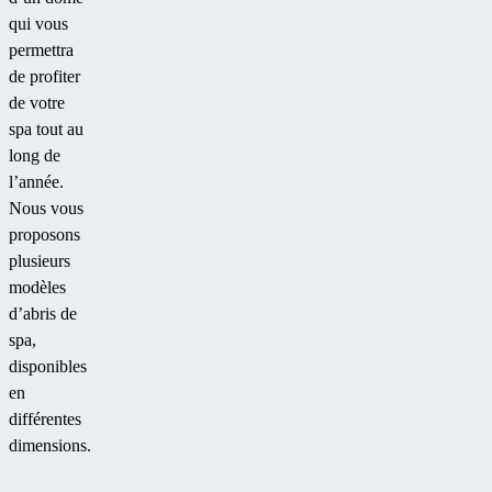
qui vous
permettra
de profiter
de votre
spa tout au
long de
l’année.
Nous vous
proposons
plusieurs
modèles
d’abris de
spa,
disponibles
en
différentes
dimensions.