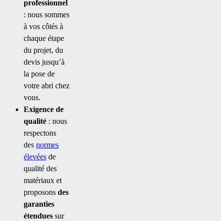
professionnel
: nous sommes
à vos côtés à
chaque étape
du projet, du
devis jusqu’à
la pose de
votre abri chez
vous.
Exigence de
qualité
: nous
respectons
des
normes
élevées
de
qualité des
matériaux et
proposons
des
garanties
étendues
sur