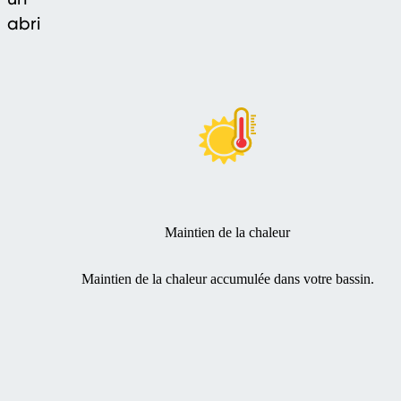
abri
Maintien de la chaleur
Maintien de la chaleur accumulée dans votre bassin.