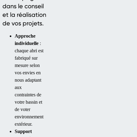
dans le conseil
et la réalisation
de vos projets.
Approche
individuelle
:
chaque abri est
fabriqué sur
mesure selon
vos envies en
nous adaptant
aux
contraintes de
votre bassin et
de voter
environnement
extérieur.
Support