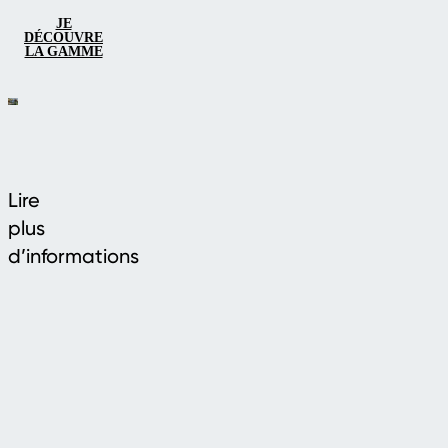
JE
DÉCOUVRE
LA GAMME
Lire
plus
d’informations