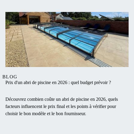
Plánování
BLOG
Prix d'un abri de piscine en 2026 : quel budget prévoir ?
Découvrez combien coûte un abri de piscine en 2026, quels
facteurs influencent le prix final et les points à vérifier pour
choisir le bon modèle et le bon fournisseur.