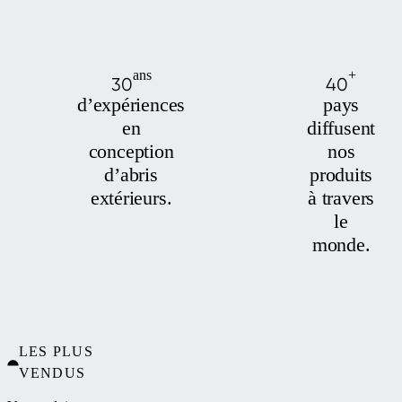
ans
+
30
40
d’expériences
pays
en
diffusent
conception
nos
d’abris
produits
extérieurs.
à travers
le
monde.
LES PLUS
VENDUS