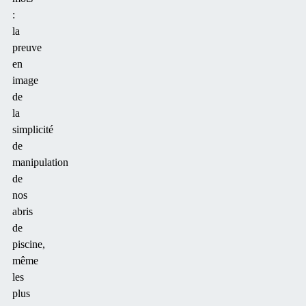
:
la
preuve
en
image
de
la
simplicité
de
manipulation
de
nos
abris
de
piscine,
même
les
plus