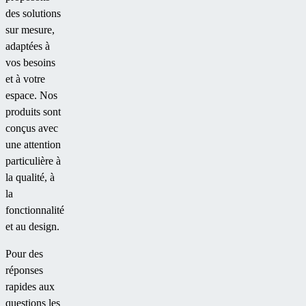
des solutions
sur mesure,
adaptées à
vos besoins
et à votre
espace. Nos
produits sont
conçus avec
une attention
particulière à
la qualité, à
la
fonctionnalité
et au design.
Pour des
réponses
rapides aux
questions les