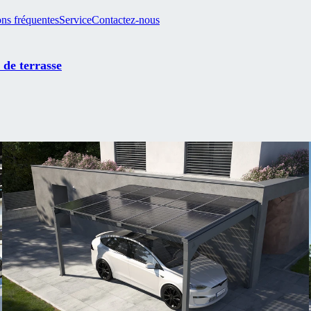
ns fréquentes
Service
Contactez-nous
 de terrasse