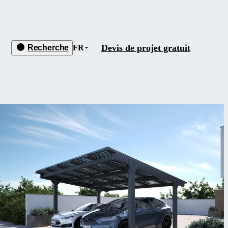
Devis de projet gratuit
Recherche
FR