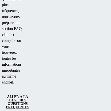
plus
fréquentes,
nous avons
préparé une
section FAQ
claire et
complète où
vous
trouverez
toutes les
informations
importantes
au même
endroit.
ALLER À LA
PAGE DES
QUESTIONS
FRÉQUENTES