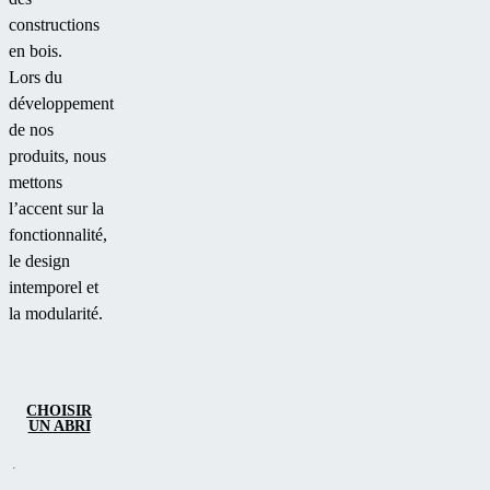
constructions
en bois.
Lors du
développement
de nos
produits, nous
mettons
l’accent sur la
fonctionnalité,
le design
intemporel et
la modularité.
CHOISIR
UN ABRI