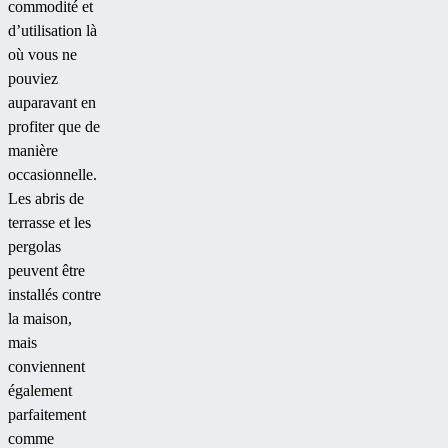
commodité et
d’utilisation là
où vous ne
pouviez
auparavant en
profiter que de
manière
occasionnelle.
Les abris de
terrasse et les
pergolas
peuvent être
installés contre
la maison,
mais
conviennent
également
parfaitement
comme