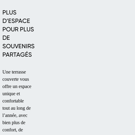
PLUS
D’ESPACE
POUR PLUS
DE
SOUVENIRS
PARTAGÉS
Une terrasse
couverte vous
offre un espace
unique et
confortable
tout au long de
l’année, avec
bien plus de
confort, de