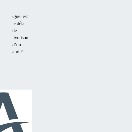
Quel est
le délai
de
livraison
d’un
abri ?