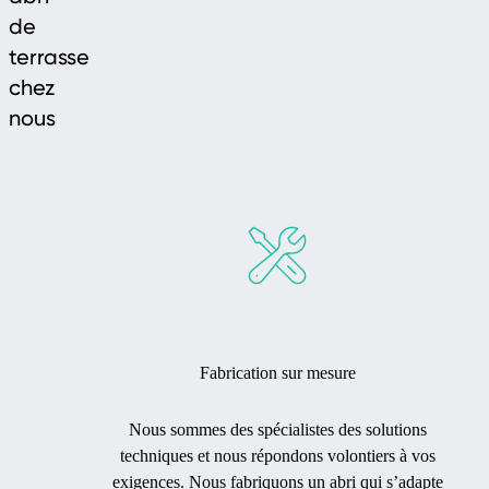
de
terrasse
chez
nous
Fabrication sur mesure
Nous sommes des spécialistes des solutions
techniques et nous répondons volontiers à vos
exigences. Nous fabriquons un abri qui s’adapte