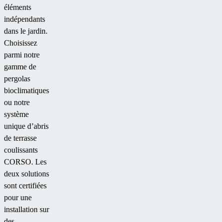
éléments
indépendants
dans le jardin.
Choisissez
parmi notre
gamme de
pergolas
bioclimatiques
ou notre
système
unique d’abris
de terrasse
coulissants
CORSO. Les
deux solutions
sont certifiées
pour une
installation sur
des