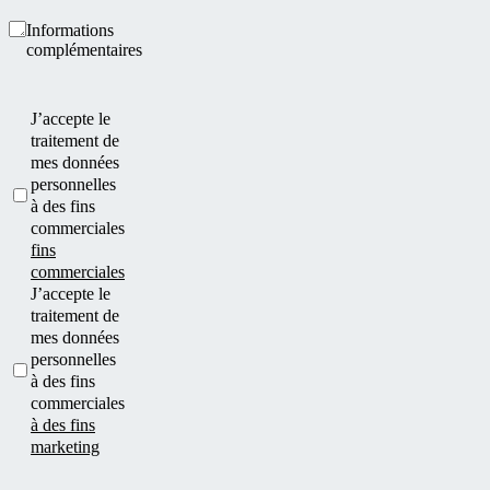
Informations
complémentaires
J’accepte le
traitement de
mes données
personnelles
à des fins
commerciales
fins
commerciales
J’accepte le
traitement de
mes données
personnelles
à des fins
commerciales
à des fins
marketing