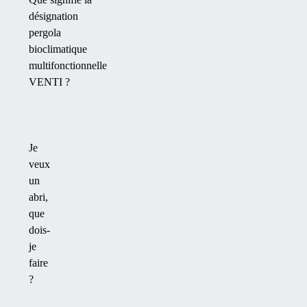
désignation
pergola
bioclimatique
multifonctionnelle
VENTI ?
Je
veux
un
abri,
que
dois-
je
faire
?