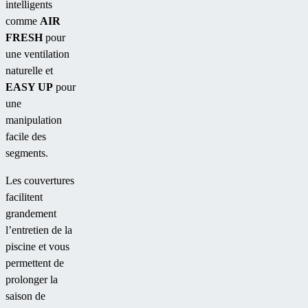
intelligents
comme
AIR
FRESH
pour
une ventilation
naturelle et
EASY UP
pour
une
manipulation
facile des
segments.
Les couvertures
facilitent
grandement
l’entretien de la
piscine et vous
permettent de
prolonger la
saison de