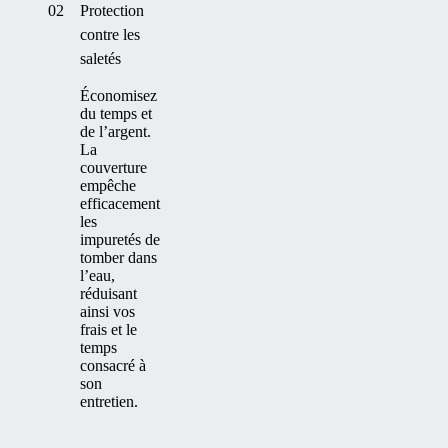
02
Protection
contre les
saletés
Économisez
du temps et
de l’argent.
La
couverture
empêche
efficacement
les
impuretés de
tomber dans
l’eau,
réduisant
ainsi vos
frais et le
temps
consacré à
son
entretien.