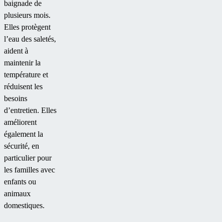
baignade de
plusieurs mois.
Elles protègent
l’eau des saletés,
aident à
maintenir la
température et
réduisent les
besoins
d’entretien. Elles
améliorent
également la
sécurité, en
particulier pour
les familles avec
enfants ou
animaux
domestiques.