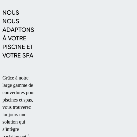
NOUS
NOUS
ADAPTONS
À VOTRE
PISCINE ET
VOTRE SPA
Grâce à notre
large gamme de
couvertures pour
piscines et spas,
vous trouverez
toujours une
solution qui
s’intègre
parfaitement à