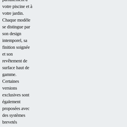
votre piscine et à
votre jardin.
Chaque modèle
se distingue par
son design
intemporel, sa
finition soignée
et son
revêtement de
surface haut de
gamme.
Certaines
versions
exclusives sont
également
proposées avec
des systèmes
brevetés