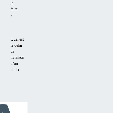
je
faire
?
Quel est
le délai
de
livraison
d’un
abri ?