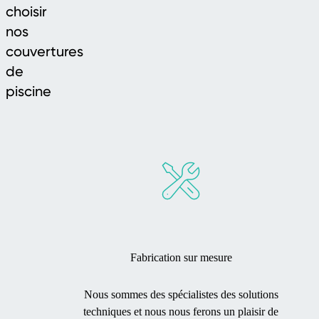
choisir
nos
couvertures
de
piscine
Fabrication sur mesure
Nous sommes des spécialistes des solutions
techniques et nous nous ferons un plaisir de