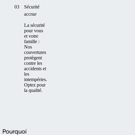
03
Sécurité
accrue
La sécurité
pour vous
et votre
famille :
Nos
couvertures
protègent
contre les
accidents et
les
intempéries.
Optez pour
la qualité.
Pourquoi