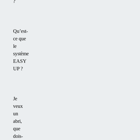
?
Qu’est-
ce que
le
système
EASY
UP ?
Je
veux
un
abri,
que
dois-