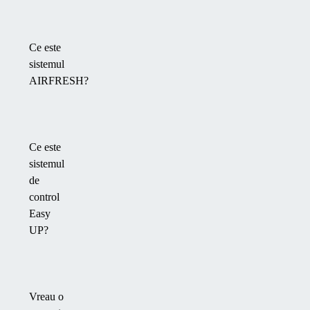
Ce este
sistemul
AIRFRESH?
Ce este
sistemul
de
control
Easy
UP?
Vreau o